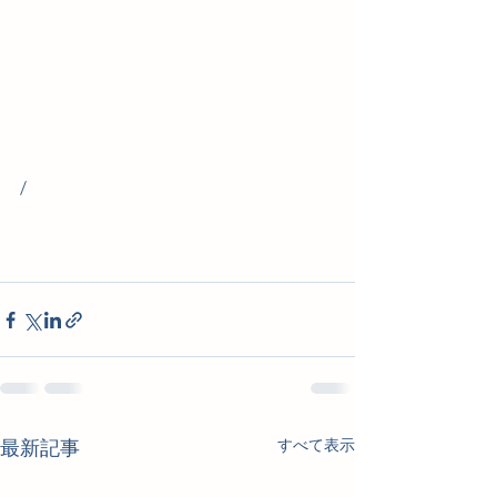
/
すべて表示
最新記事