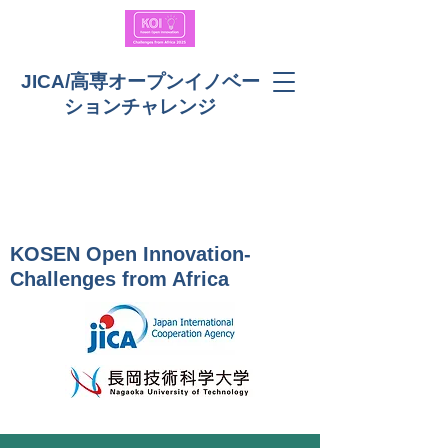
JICA/高専オープンイノベー
ションチャレンジ
KOSEN Open Innovation-
Challenges from Africa