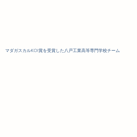
マダガスカルKOI賞を受賞した八戸工業高等専門学校チーム