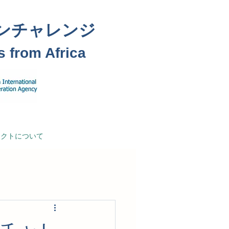
ョンチャレンジ
 from Africa
ェクトについて