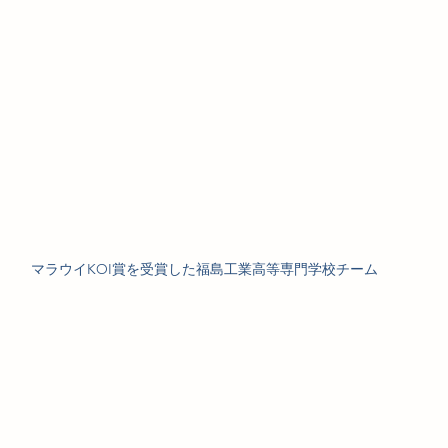
マラウイKOI賞を受賞した福島工業高等専門学校チーム