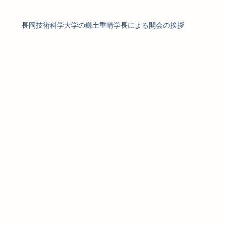
長岡技術科学大学の鎌土重晴学長による開会の挨拶