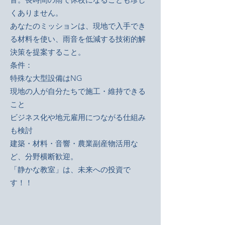
くありません。
あなたのミッションは、現地で入手でき
る材料を使い、雨音を低減する技術的解
決策を提案すること。
条件：
特殊な大型設備はNG
現地の人が自分たちで施工・維持できる
こと
ビジネス化や地元雇用につながる仕組み
も検討
建築・材料・音響・農業副産物活用な
ど、分野横断歓迎。
「静かな教室」は、未来への投資で
す！！