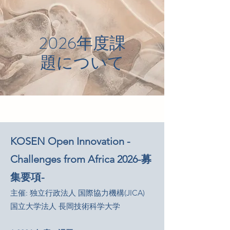
2026年度課
題について
KOSEN Open Innovation -
Challenges from Africa 2026-募
集要項-
主催: 独立行政法人 国際協力機構(JICA)
国立大学法人 長岡技術科学大学