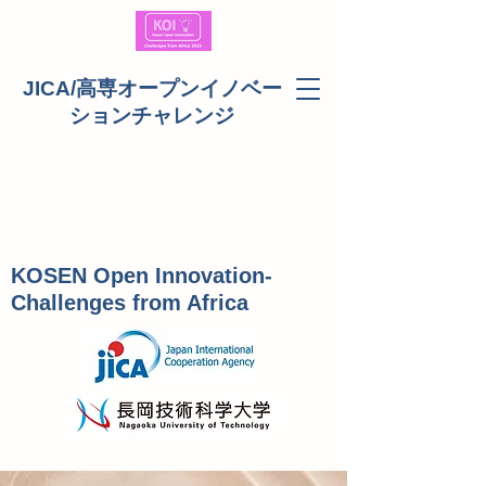
JICA/高専オープンイノベー
ションチャレンジ
KOSEN Open Innovation-
Challenges from Africa