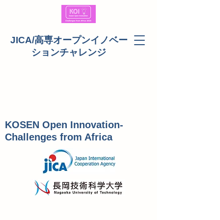
JICA/高専オープンイノベー
ションチャレンジ
KOSEN Open Innovation-
Challenges from Africa