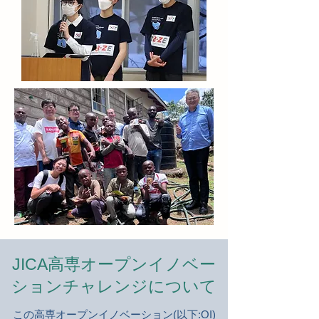
JICA高専オープンイノベー
ションチャレンジについて
この高専オープンイノベーション(以下:OI)